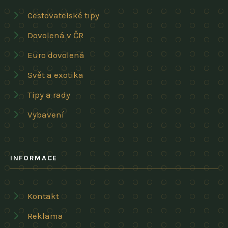
Cestovatelské tipy
Dovolená v ČR
Euro dovolená
Svět a exotika
Tipy a rady
Vybavení
INFORMACE
Kontakt
Reklama