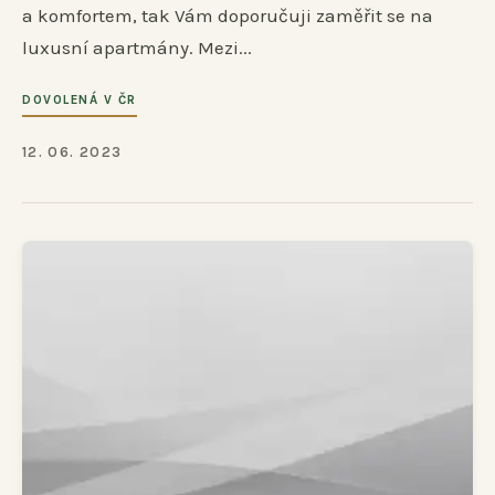
a komfortem, tak Vám doporučuji zaměřit se na
luxusní apartmány. Mezi...
DOVOLENÁ V ČR
12. 06. 2023