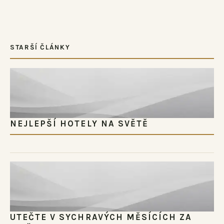
STARŠÍ ČLÁNKY
NEJLEPŠÍ HOTELY NA SVĚTĚ
UTEČTE V SYCHRAVÝCH MĚSÍCÍCH ZA