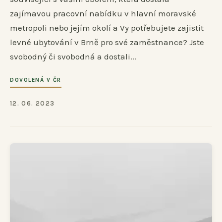
zajímavou pracovní nabídku v hlavní moravské
metropoli nebo jejím okolí a Vy potřebujete zajistit
levné ubytování v Brně pro své zaměstnance? Jste
svobodný či svobodná a dostali...
DOVOLENÁ V ČR
12. 06. 2023