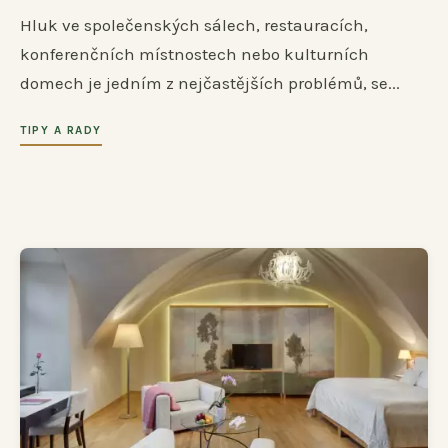
Hluk ve společenských sálech, restauracích,
konferenčních místnostech nebo kulturních
domech je jedním z nejčastějších problémů, se...
TIPY A RADY