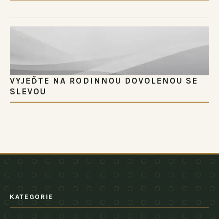
VYJEĎTE NA RODINNOU DOVOLENOU SE
SLEVOU
KATEGORIE