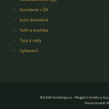
Dovolená v ČR
Euro dovolená
Svět a exotika
Tipy a rady
Vybavení
© 2026 hotelulipy.cz - Magazín Hotelu u lípy 
Provozovatel: M