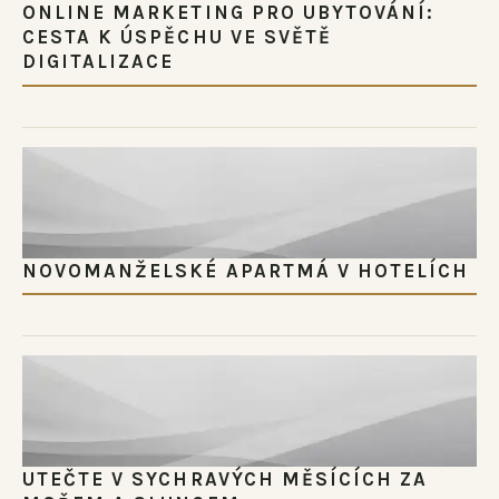
ONLINE MARKETING PRO UBYTOVÁNÍ:
CESTA K ÚSPĚCHU VE SVĚTĚ
DIGITALIZACE
NOVOMANŽELSKÉ APARTMÁ V HOTELÍCH
UTEČTE V SYCHRAVÝCH MĚSÍCÍCH ZA