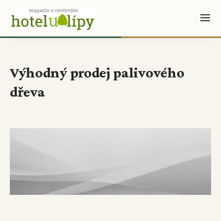
Výhodný prodej palivového
dřeva