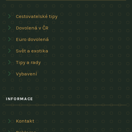
Cestovatelské tipy
Dovolená v ČR
Euro dovolená
Svět a exotika
Tipy a rady
Vybavení
INFORMACE
Kontakt