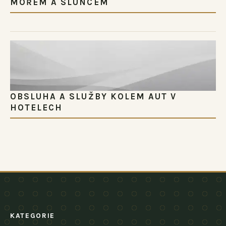
MOŘEM A SLUNCEM
OBSLUHA A SLUŽBY KOLEM AUT V
HOTELECH
KATEGORIE