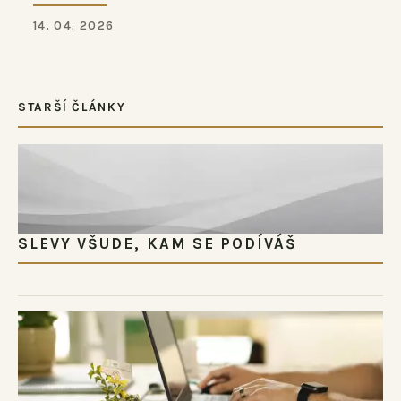
14. 04. 2026
STARŠÍ ČLÁNKY
SLEVY VŠUDE, KAM SE PODÍVÁŠ