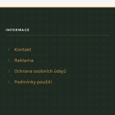
INFORMACE
Kontakt
Reklama
Ochrana osobních údajů
Podmínky použití