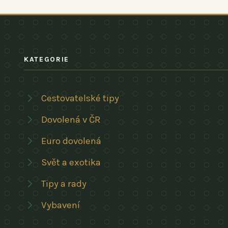
KATEGORIE
Cestovatelské tipy
Dovolená v ČR
Euro dovolená
Svět a exotika
Tipy a rady
Vybavení