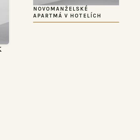
NOVOMANŽELSKÉ
APARTMÁ V HOTELÍCH
K