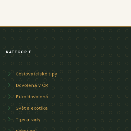
KATEGORIE
Cestovatelské tipy
Dovolená v ČR
Euro dovolená
Svět a exotika
Tipy a rady
Vybavení