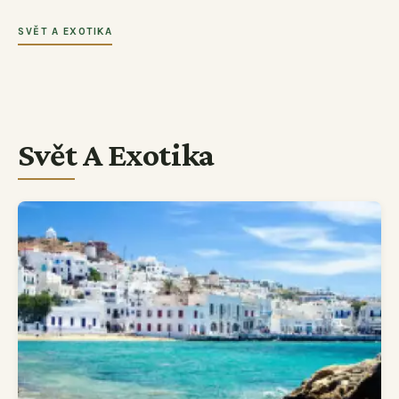
SVĚT A EXOTIKA
Svět A Exotika