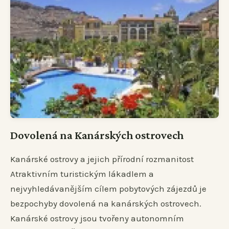
Dovolená na Kanárských ostrovech
Kanárské ostrovy a jejich přírodní rozmanitost
Atraktivním turistickým lákadlem a
nejvyhledávanějším cílem pobytových zájezdů je
bezpochyby dovolená na kanárských ostrovech.
Kanárské ostrovy jsou tvořeny autonomním