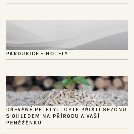
PARDUBICE - HOTELY
DŘEVĚNÉ PELETY: TOPTE PŘÍŠTÍ SEZÓNU
S OHLEDEM NA PŘÍRODU A VAŠÍ
PENĚŽĚNKU