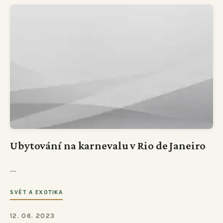
Ubytování na karnevalu v Rio de Janeiro
...
SVĚT A EXOTIKA
12. 06. 2023