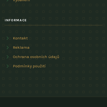
INFORMACE
Kontakt
Reklama
Ochrana osobních údajů
Podmínky použití