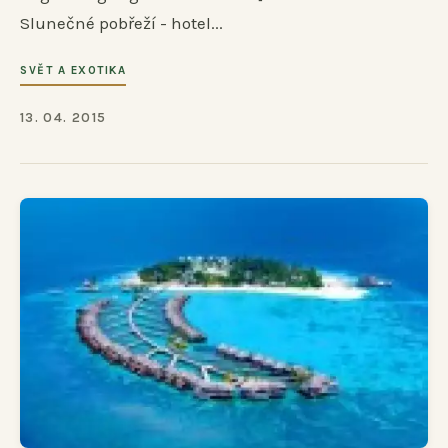
Slunečné pobřeží - hotel...
SVĚT A EXOTIKA
13. 04. 2015