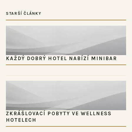
STARŠÍ ČLÁNKY
KAŽDÝ DOBRÝ HOTEL NABÍZÍ MINIBAR
ZKRÁŠLOVACÍ POBYTY VE WELLNESS
HOTELECH