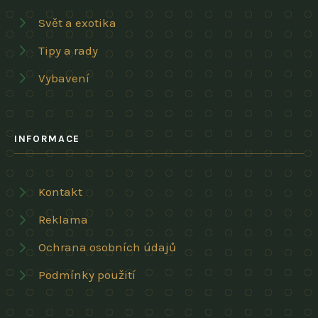
Svět a exotika
Tipy a rady
Vybavení
INFORMACE
Kontakt
Reklama
Ochrana osobních údajů
Podmínky použití