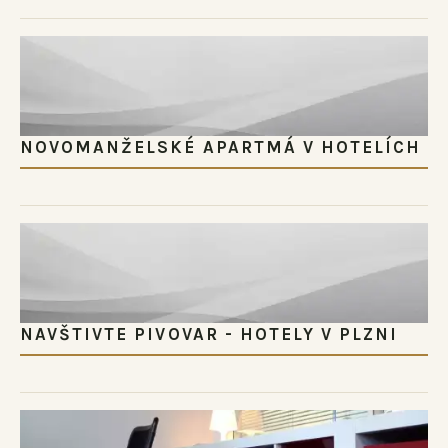
NOVOMANŽELSKÉ APARTMÁ V HOTELÍCH
NAVŠTIVTE PIVOVAR - HOTELY V PLZNI