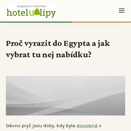
Proč vyrazit do Egypta a jak
vybrat tu nej nabídku?
Dávno pryč jsou doby, kdy byla
dovolená
v