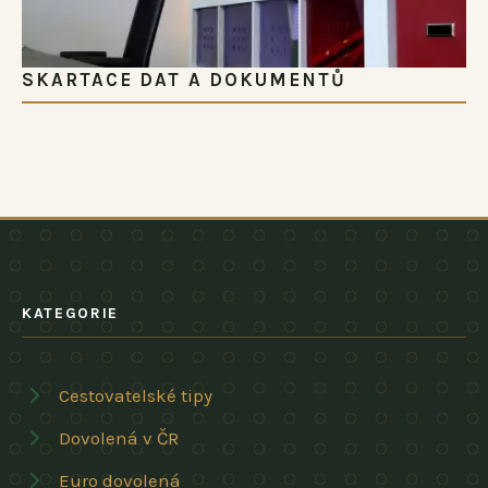
SKARTACE DAT A DOKUMENTŮ
KATEGORIE
Cestovatelské tipy
Dovolená v ČR
Euro dovolená