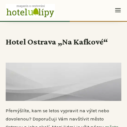
Hotel Ostrava ,,Na Kafkové“
Přemýšlíte, kam se letos vypravit na výlet nebo
dovolenou? Doporučuji Vám navštívit město