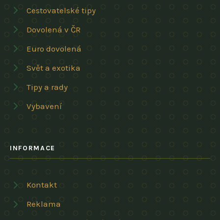
Cestovatelské tipy
Dovolená v ČR
Euro dovolená
Svět a exotika
Tipy a rady
Vybavení
INFORMACE
Kontakt
Reklama