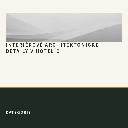
INTERIÉROVÉ ARCHITEKTONICKÉ
DETAILY V HOTELÍCH
KATEGORIE