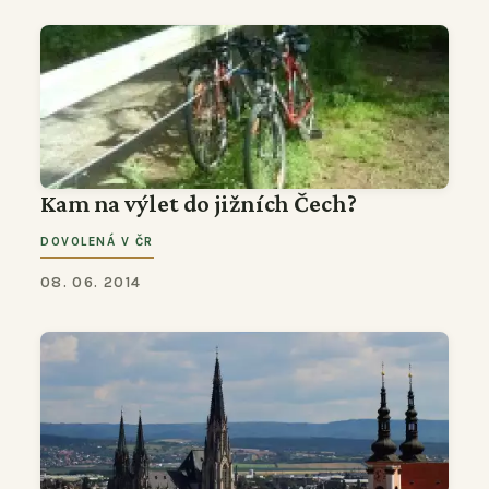
Kam na výlet do jižních Čech?
DOVOLENÁ V ČR
08. 06. 2014