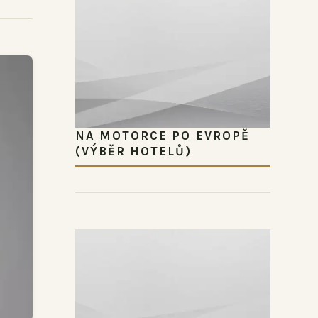
NA MOTORCE PO EVROPĚ
(VÝBĚR HOTELŮ)