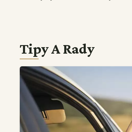
Tipy A Rady