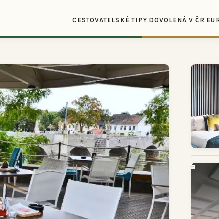
CESTOVATELSKÉ TIPY
DOVOLENÁ V ČR
EU