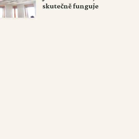
skutečně funguje