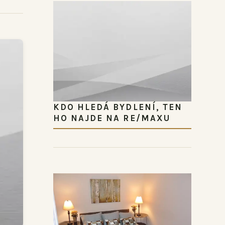
KDO HLEDÁ BYDLENÍ, TEN
HO NAJDE NA RE/MAXU