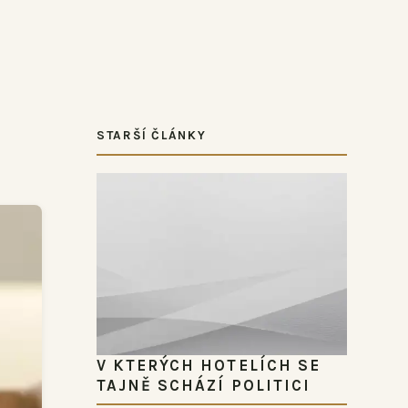
STARŠÍ ČLÁNKY
V KTERÝCH HOTELÍCH SE
TAJNĚ SCHÁZÍ POLITICI