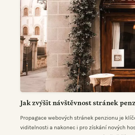
Jak zvýšit návštěvnost stránek pen
Propagace webových stránek penzionu je klíč
viditelnosti a nakonec i pro získání nových h