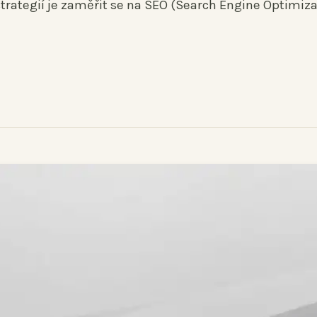
 strategií je zaměřit se na SEO (Search Engine Optimiza