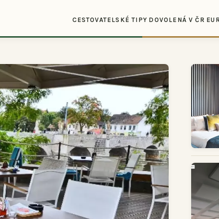
CESTOVATELSKÉ TIPY
DOVOLENÁ V ČR
EU