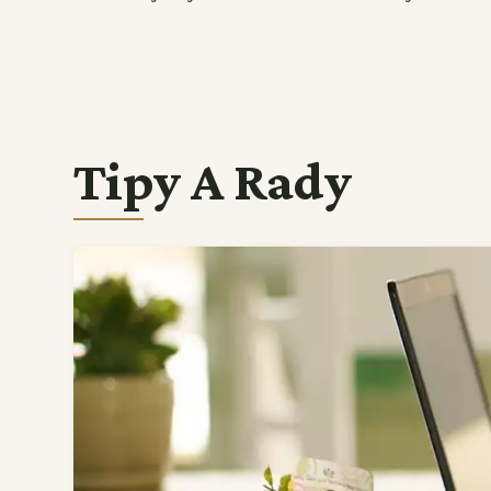
Tipy A Rady