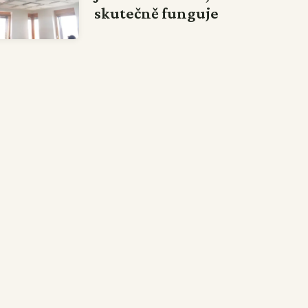
skutečně funguje