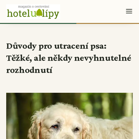
Důvody pro utracení psa:
Těžké, ale někdy nevyhnutelné
rozhodnutí