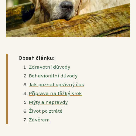
Obsah článku:
Zdravotní důvody
Behaviorální důvody
Jak poznat správný čas
Příprava na těžký krok
Mýty a nepravdy
Život po ztrátě
Závěrem