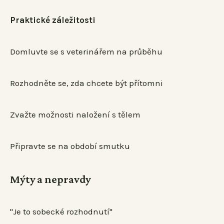
Praktické záležitosti
Domluvte se s veterinářem na průběhu
Rozhodněte se, zda chcete být přítomni
Zvažte možnosti naložení s tělem
Připravte se na období smutku
Mýty a nepravdy
"Je to sobecké rozhodnutí"