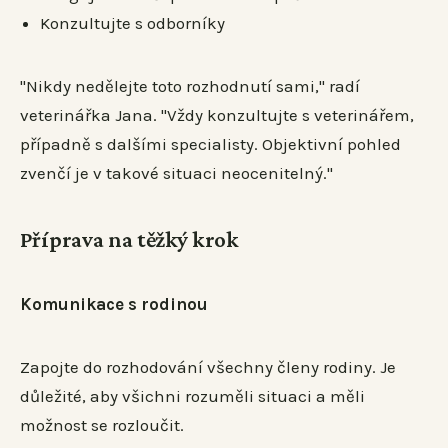
Konzultujte s odborníky
"Nikdy nedělejte toto rozhodnutí sami," radí
veterinářka Jana. "Vždy konzultujte s veterinářem,
případně s dalšími specialisty. Objektivní pohled
zvenčí je v takové situaci neocenitelný."
Příprava na těžký krok
Komunikace s rodinou
Zapojte do rozhodování všechny členy rodiny. Je
důležité, aby všichni rozuměli situaci a měli
možnost se rozloučit.