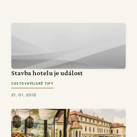
Stavba hotelu je událost
CESTOVATELSKÉ TIPY
21. 01. 2012