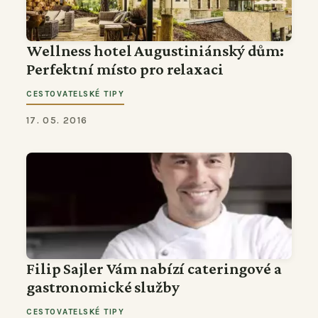
Wellness hotel Augustiniánský dům:
Perfektní místo pro relaxaci
CESTOVATELSKÉ TIPY
17. 05. 2016
Filip Sajler Vám nabízí cateringové a
gastronomické služby
CESTOVATELSKÉ TIPY