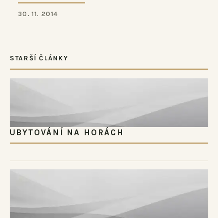
30. 11. 2014
STARŠÍ ČLÁNKY
UBYTOVÁNÍ NA HORÁCH