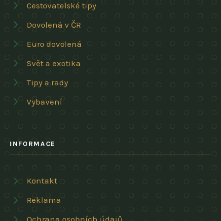
Cestovatelské tipy
Dovolená v ČR
Euro dovolená
Svět a exotika
Tipy a rady
Vybavení
INFORMACE
Kontakt
Reklama
Ochrana osobních údajů