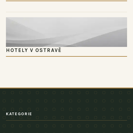
HOTELY V OSTRAVĚ
KATEGORIE