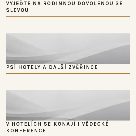
VYJEĎTE NA RODINNOU DOVOLENOU SE
SLEVOU
PSÍ HOTELY A DALŠÍ ZVĚŘINCE
V HOTELÍCH SE KONAJÍ I VĚDECKÉ
KONFERENCE