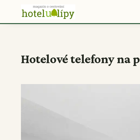
Hotelové telefony na 