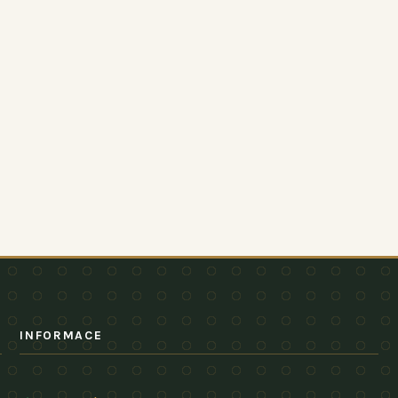
INFORMACE