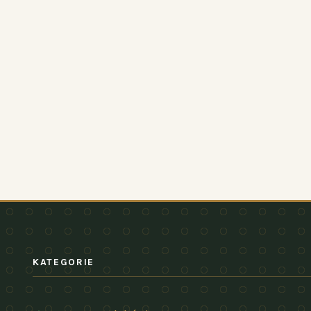
KATEGORIE