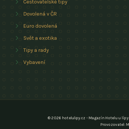
Cestovatelské tipy
Dovolená v ČR
Euro dovolená
Svět a exotika
Tipy a rady
Vybavení
© 2026 hotelulipy.cz - Magazín Hotelu u lípy 
Provozovatel: M