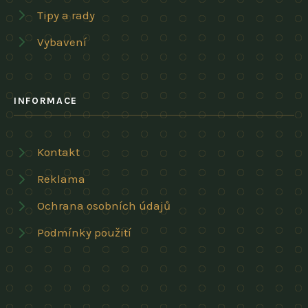
Tipy a rady
Vybavení
INFORMACE
Kontakt
Reklama
Ochrana osobních údajů
Podmínky použití