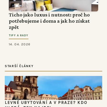
Ticho jako luxus i nutnost: proč ho
potřebujeme i doma a jak ho získat
zpět
TIPY A RADY
14. 04. 2026
STARŠÍ ČLÁNKY
LEVNÉ UBYTOVÁNÍ A V PRAZE? KDO