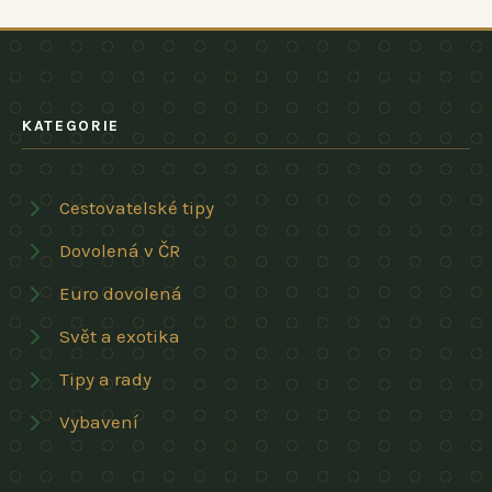
KATEGORIE
Cestovatelské tipy
Dovolená v ČR
Euro dovolená
Svět a exotika
Tipy a rady
Vybavení