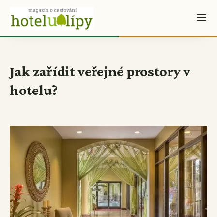
Jak zařídit veřejné prostory v
hotelu?