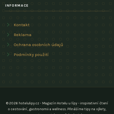
INFORMACE
Kontakt
Reklama
Ochrana osobních údajů
Podmínky použití
© 2026 hotelulipy.cz - Magazín Hotelu u lípy - inspirativní čtení
o cestování, gastronomii a wellness. Přinášíme tipy na výlety,