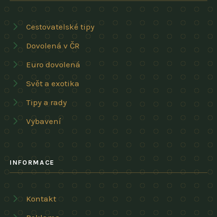
Cestovatelské tipy
Dovolená v ČR
Euro dovolená
Svět a exotika
Tipy a rady
Vybavení
INFORMACE
Kontakt