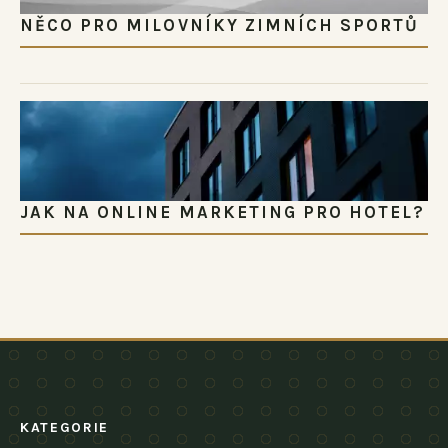
NĚCO PRO MILOVNÍKY ZIMNÍCH SPORTŮ
JAK NA ONLINE MARKETING PRO HOTEL?
KATEGORIE