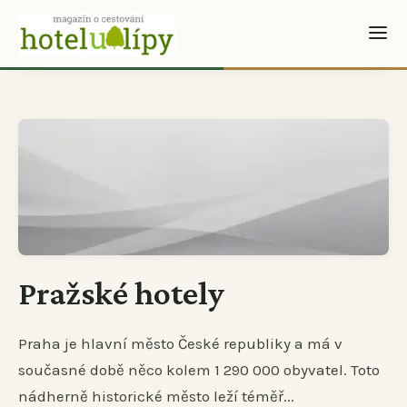
Pražské hotely
Praha je hlavní město České republiky a má v
současné době něco kolem 1 290 000 obyvatel. Toto
nádherně historické město leží téměř...