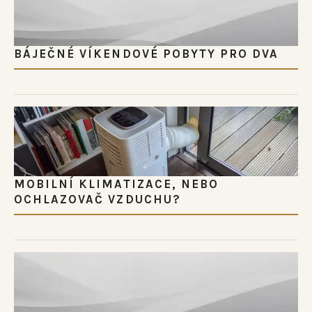
BÁJEČNÉ VÍKENDOVÉ POBYTY PRO DVA
MOBILNÍ KLIMATIZACE, NEBO
OCHLAZOVAČ VZDUCHU?