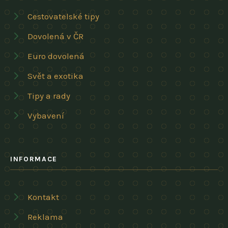
Cestovatelské tipy
Dovolená v ČR
Euro dovolená
Svět a exotika
Tipy a rady
Vybavení
INFORMACE
Kontakt
Reklama