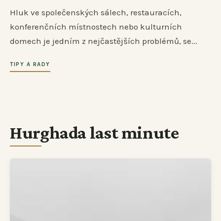
Hluk ve společenských sálech, restauracích,
konferenčních místnostech nebo kulturních
domech je jedním z nejčastějších problémů, se...
TIPY A RADY
Hurghada last minute