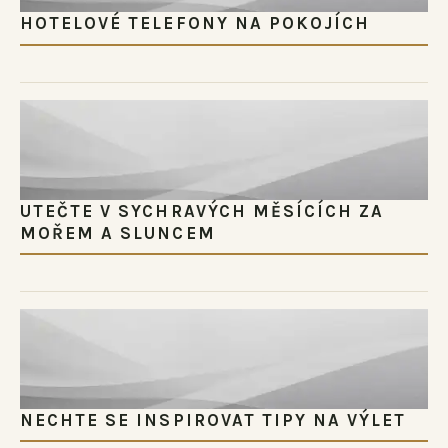
HOTELOVÉ TELEFONY NA POKOJÍCH
UTEČTE V SYCHRAVÝCH MĚSÍCÍCH ZA
MOŘEM A SLUNCEM
NECHTE SE INSPIROVAT TIPY NA VÝLET