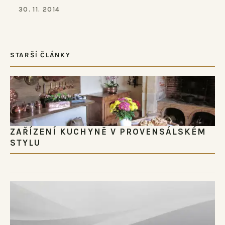
30. 11. 2014
STARŠÍ ČLÁNKY
ZAŘÍZENÍ KUCHYNĚ V PROVENSÁLSKÉM
STYLU