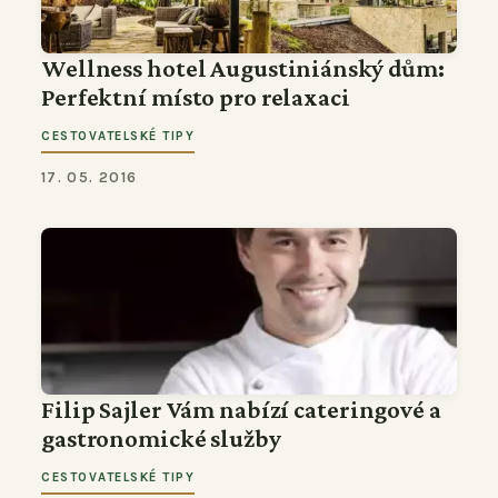
Wellness hotel Augustiniánský dům:
Perfektní místo pro relaxaci
CESTOVATELSKÉ TIPY
17. 05. 2016
Filip Sajler Vám nabízí cateringové a
gastronomické služby
CESTOVATELSKÉ TIPY