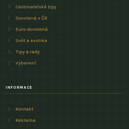
Cestovatelské tipy
Dovolená v ČR
Euro dovolená
Svět a exotika
Tipy a rady
Vybavení
INFORMACE
Kontakt
Reklama