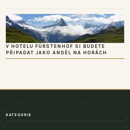
V HOTELU FÜRSTENHOF SI BUDETE
PŘIPADAT JAKO ANDĚL NA HORÁCH
KATEGORIE