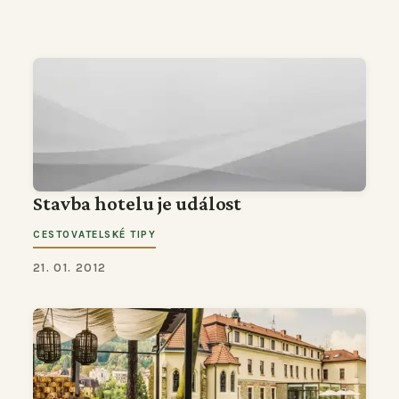
Stavba hotelu je událost
CESTOVATELSKÉ TIPY
21. 01. 2012