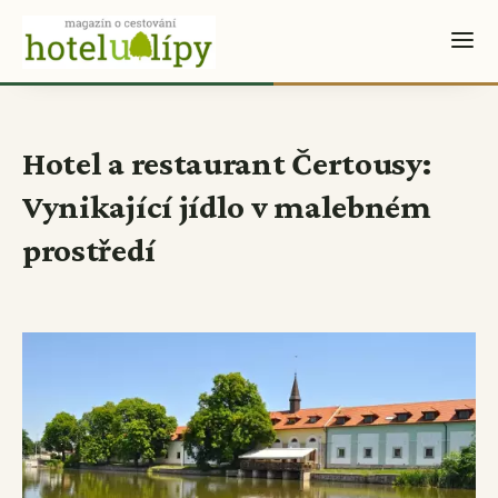
Hotel a restaurant Čertousy:
Vynikající jídlo v malebném
prostředí