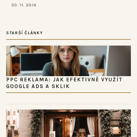
30. 11. 2014
STARŠÍ ČLÁNKY
PPC REKLAMA: JAK EFEKTIVNĚ VYUŽÍT
GOOGLE ADS A SKLIK