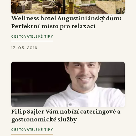
Wellness hotel Augustiniánský dům:
Perfektní místo pro relaxaci
CESTOVATELSKÉ TIPY
17. 05. 2016
Filip Sajler Vám nabízí cateringové a
gastronomické služby
CESTOVATELSKÉ TIPY