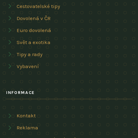
Cestovatelské tipy
Dovolená v ČR
Euro dovolená
Svět a exotika
Tipy a rady
Vybavení
INFORMACE
Kontakt
Reklama