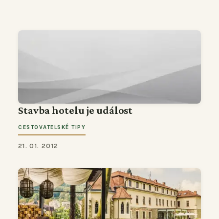
Stavba hotelu je událost
CESTOVATELSKÉ TIPY
21. 01. 2012