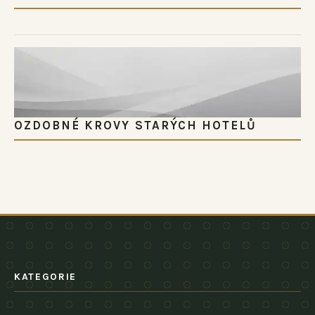
OZDOBNÉ KROVY STARÝCH HOTELŮ
KATEGORIE