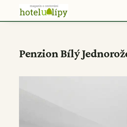
Penzion Bílý Jednorož