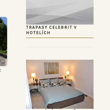
TRAPASY CELEBRIT V
HOTELÍCH
c