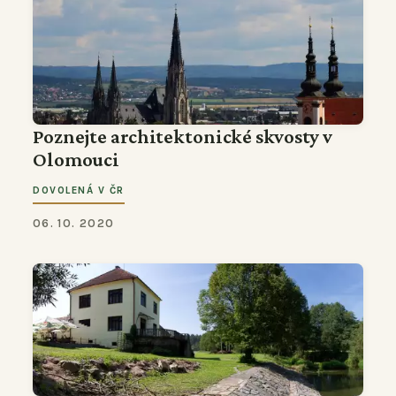
Poznejte architektonické skvosty v
Olomouci
DOVOLENÁ V ČR
06. 10. 2020