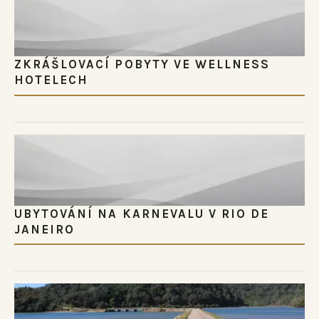
ZKRÁŠLOVACÍ POBYTY VE WELLNESS
HOTELECH
UBYTOVÁNÍ NA KARNEVALU V RIO DE
JANEIRO