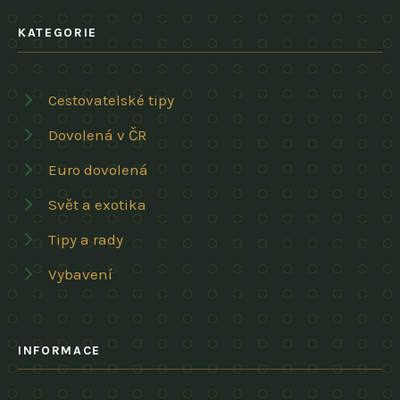
KATEGORIE
Cestovatelské tipy
Dovolená v ČR
Euro dovolená
Svět a exotika
Tipy a rady
Vybavení
INFORMACE