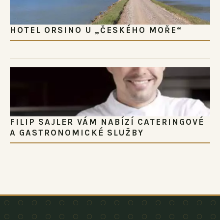
HOTEL ORSINO U „ČESKÉHO MOŘE“
FILIP SAJLER VÁM NABÍZÍ CATERINGOVÉ
A GASTRONOMICKÉ SLUŽBY