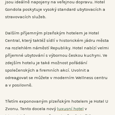
jsou ideálně napojeny na veřejnou dopravu. Hotel
Gondola poskytuje vysoký standard ubytovacích a
stravovacích služeb.
Dalším příjemným plzeňským hotelem je Hotel
Central, který taktéž sídlí v historickém jádru města
na rozlehlém náměstí Republiky. Hotel nabízí velmi
příjemné ubytování s výbornou českou kuchyni. Ve
zdejším hotelu je také možnost pořádání
společenských a firemních akcí. Uvolnit a
odreagovat se můžete v moderním Wellness centru
a v posilovně.
Třetím exponovaným plzeňským hotelem je Hotel U
Zvonu. Tento docela nový
luxusní hotel
v