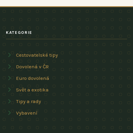
KATEGORIE
Cestovatelské tipy
Dovolená v ČR
Euro dovolená
Svět a exotika
Tipy a rady
Vybavení