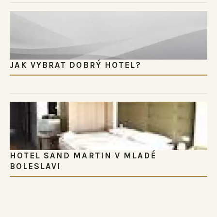
JAK VYBRAT DOBRÝ HOTEL?
HOTEL SAND MARTIN V MLADÉ
BOLESLAVI