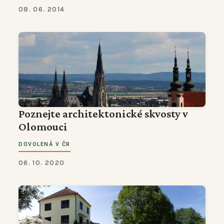
08. 06. 2014
Poznejte architektonické skvosty v
Olomouci
DOVOLENÁ V ČR
06. 10. 2020