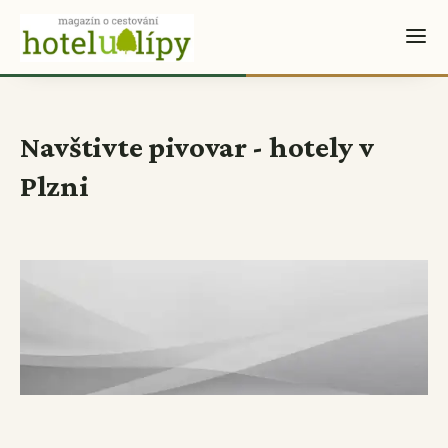
Navštivte pivovar - hotely v
Plzni