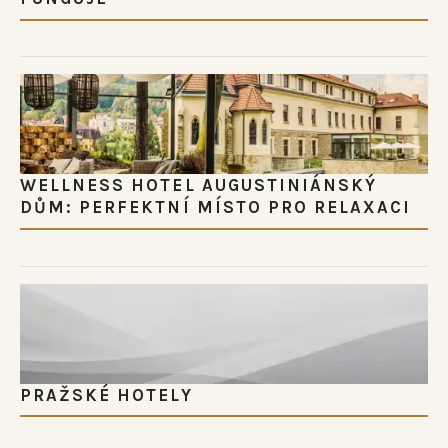
WELLNESS HOTEL AUGUSTINIÁNSKÝ
DŮM: PERFEKTNÍ MÍSTO PRO RELAXACI
PRAŽSKÉ HOTELY