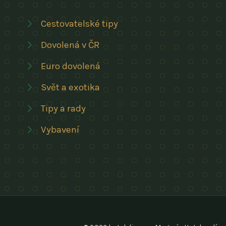
Cestovatelské tipy
Dovolená v ČR
Euro dovolená
Svět a exotika
Tipy a rady
Vybavení