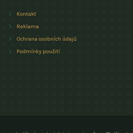
Kontakt
Reklama
Ochrana osobních údajů
Podmínky použití