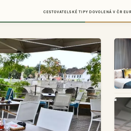
CESTOVATELSKÉ TIPY
DOVOLENÁ V ČR
EU