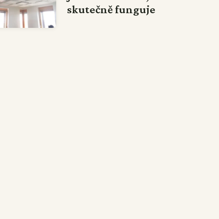
skutečně funguje