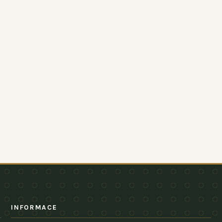
INFORMACE