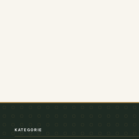
KATEGORIE