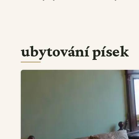
ubytování písek