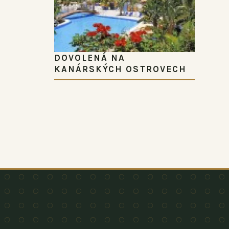
DOVOLENÁ NA
KANÁRSKÝCH OSTROVECH