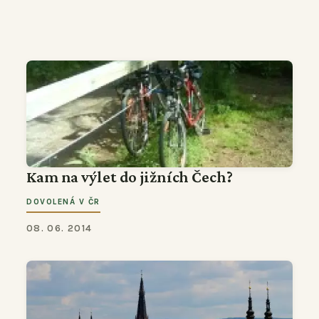
Kam na výlet do jižních Čech?
DOVOLENÁ V ČR
08. 06. 2014