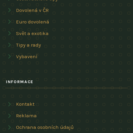
Dovolená v ČR
Euro dovolená
Svět a exotika
Tipy a rady
Vybavení
INFORMACE
Kontakt
Reklama
Ochrana osobních údajů