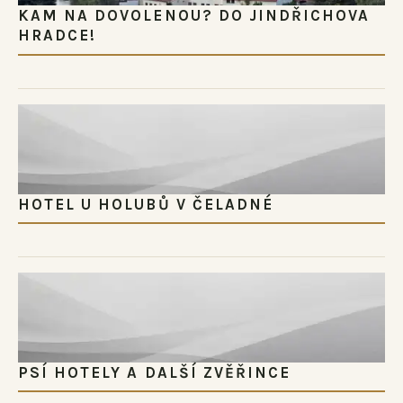
KAM NA DOVOLENOU? DO JINDŘICHOVA
HRADCE!
HOTEL U HOLUBŮ V ČELADNÉ
PSÍ HOTELY A DALŠÍ ZVĚŘINCE