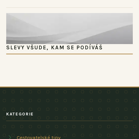
SLEVY VŠUDE, KAM SE PODÍVÁŠ
KATEGORIE
Cestovatelské tipy