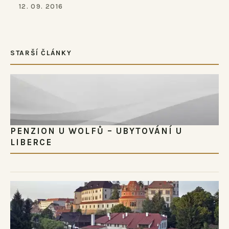
12. 09. 2016
STARŠÍ ČLÁNKY
PENZION U WOLFŮ – UBYTOVÁNÍ U
LIBERCE