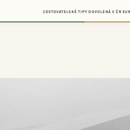
CESTOVATELSKÉ TIPY
DOVOLENÁ V ČR
EU