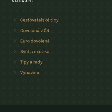
KATEGORIE
Cestovatelské tipy
Dovolená v ČR
Euro dovolená
Svět a exotika
Tipy a rady
Vybavení