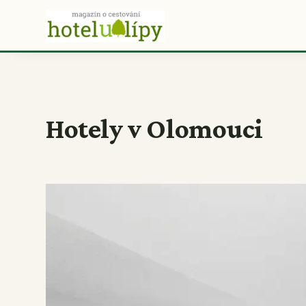
Hotely v Olomouci