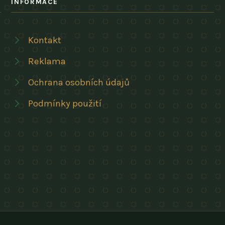
INFORMACE
Kontakt
Reklama
Ochrana osobních údajů
Podmínky použití