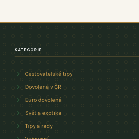
KATEGORIE
Cestovatelské tipy
Dovolená v ČR
Euro dovolená
Svět a exotika
Tipy a rady
Vybavení