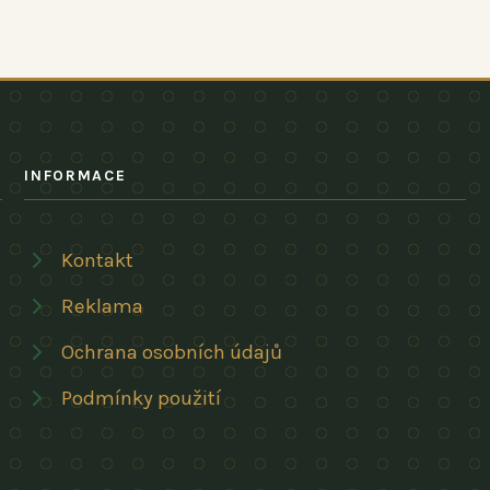
INFORMACE
Kontakt
Reklama
Ochrana osobních údajů
Podmínky použití