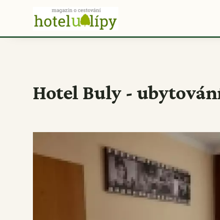
Hotel Buly - ubytován