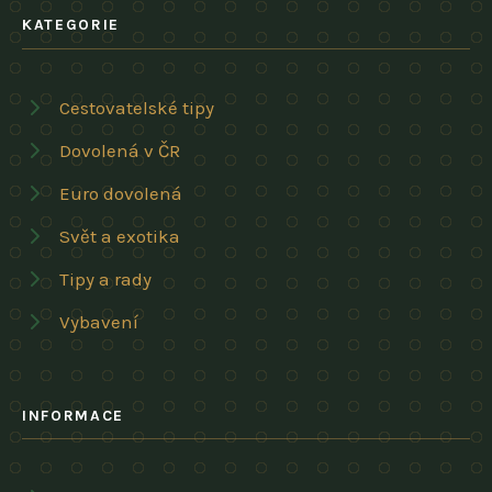
KATEGORIE
Cestovatelské tipy
Dovolená v ČR
Euro dovolená
Svět a exotika
Tipy a rady
Vybavení
INFORMACE