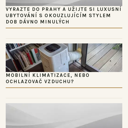
VYRAZTE DO PRAHY A UŽIJTE SI LUXUSNÍ
UBYTOVÁNÍ S OKOUZLUJÍCÍM STYLEM
DOB DÁVNO MINULÝCH
MOBILNÍ KLIMATIZACE, NEBO
OCHLAZOVAČ VZDUCHU?