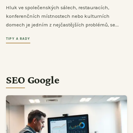
Hluk ve společenských sálech, restauracích,
konferenčních místnostech nebo kulturních
domech je jedním z nejčastějších problémů, se...
TIPY A RADY
SEO Google