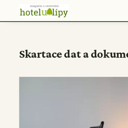
Skartace dat a dokum