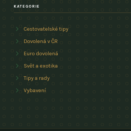
KATEGORIE
Cestovatelské tipy
Dovolená v ČR
Euro dovolená
Svět a exotika
Tipy a rady
Vybavení