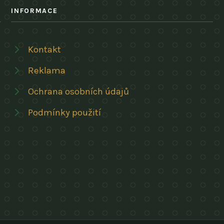
INFORMACE
Kontakt
Reklama
Ochrana osobních údajů
Podmínky použití