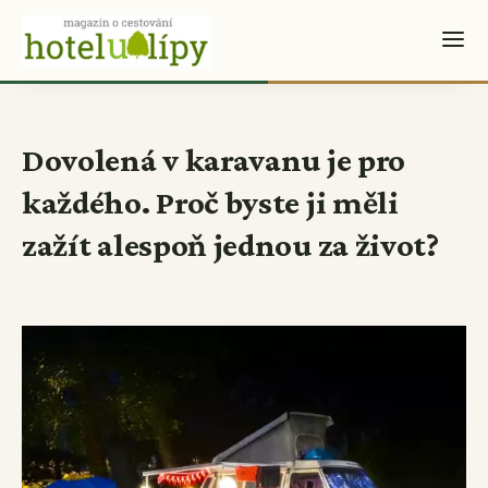
Dovolená v karavanu je pro
každého. Proč byste ji měli
zažít alespoň jednou za život?