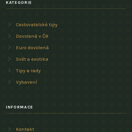
KATEGORIE
Cestovatelské tipy
Dovolená v ČR
Euro dovolená
Svět a exotika
Tipy a rady
Vybavení
INFORMACE
Kontakt