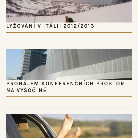
LYŽOVÁNÍ V ITÁLII 2012/2013
PRONÁJEM KONFERENČNÍCH PROSTOR
NA VYSOČINĚ